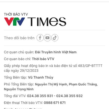
THỜI BÁO VTV
Theo dõi báo trên
Cơ quan chủ quản:
Đài Truyền hình Việt Nam
Cơ quan báo chí:
Thời báo VTV
Giấy phép hoạt động báo in và báo điện tử số 483/GP-BTTTT
cấp ngày 29/12/2023
Tổng Biên tập:
Vũ Thanh Thủy
Phó Tổng Biên tập:
Nguyễn Thị Mỹ Hạnh, Phạm Quốc Thắng,
Nguyễn Trọng Ninh
Tổng đài VTV:
024.38 355 931 - 024.38 355 932
Ðiện thoại Thời báo VTV:
0988 671 671