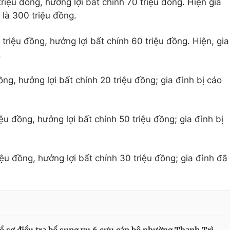
iệu đồng, hưởng lợi bất chính 70 triệu đồng. Hiện gia
 là 300 triệu đồng.
riệu đồng, hưởng lợi bất chính 60 triệu đồng. Hiện, gia
.
ng, hưởng lợi bất chính 20 triệu đồng; gia đình bị cáo
u đồng, hưởng lợi bất chính 50 triệu đồng; gia đình bị
u đồng, hưởng lợi bất chính 30 triệu đồng; gia đình đã