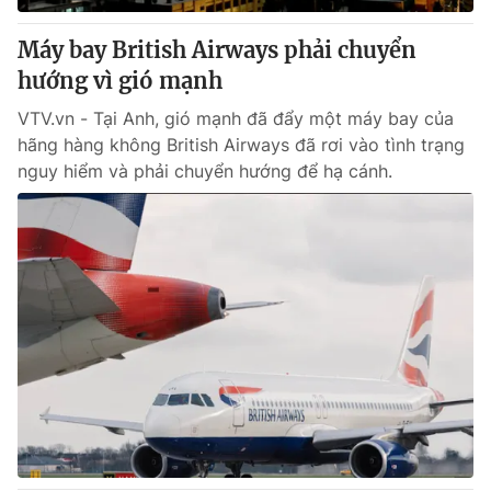
Máy bay British Airways phải chuyển
hướng vì gió mạnh
VTV.vn - Tại Anh, gió mạnh đã đẩy một máy bay của
hãng hàng không British Airways đã rơi vào tình trạng
nguy hiểm và phải chuyển hướng để hạ cánh.