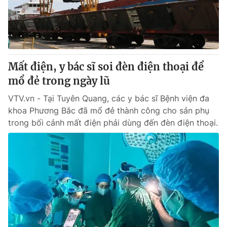
Mất điện, y bác sĩ soi đèn điện thoại để
mổ đẻ trong ngày lũ
VTV.vn - Tại Tuyên Quang, các y bác sĩ Bệnh viện đa
khoa Phương Bắc đã mổ đẻ thành công cho sản phụ
trong bối cảnh mất điện phải dùng đến đèn điện thoại.