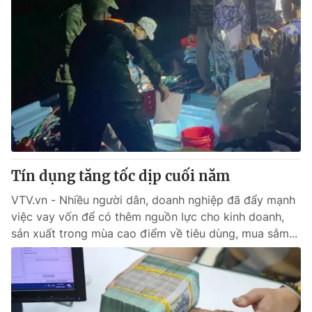
Tín dụng tăng tốc dịp cuối năm
VTV.vn - Nhiều người dân, doanh nghiệp đã đẩy mạnh
việc vay vốn để có thêm nguồn lực cho kinh doanh,
sản xuất trong mùa cao điểm về tiêu dùng, mua sắm...