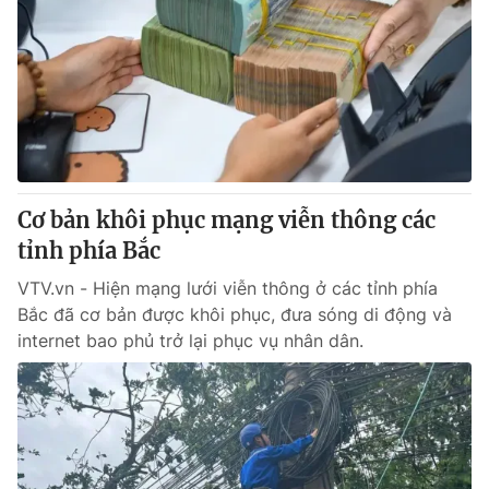
Cơ bản khôi phục mạng viễn thông các
tỉnh phía Bắc
VTV.vn - Hiện mạng lưới viễn thông ở các tỉnh phía
Bắc đã cơ bản được khôi phục, đưa sóng di động và
internet bao phủ trở lại phục vụ nhân dân.