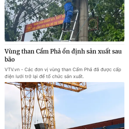
Vùng than Cẩm Phả ổn định sản xuất sau
bão
VTV.vn - Các đơn vị vùng than Cẩm Phả đã được cấp
điện lưới trở lại để tổ chức sản xuất.