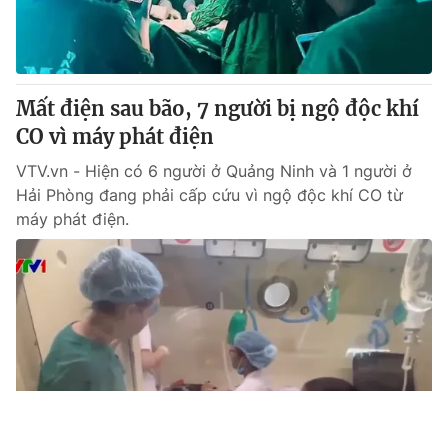
Mất điện sau bão, 7 người bị ngộ độc khí
CO vì máy phát điện
VTV.vn - Hiện có 6 người ở Quảng Ninh và 1 người ở
Hải Phòng đang phải cấp cứu vì ngộ độc khí CO từ
máy phát điện.