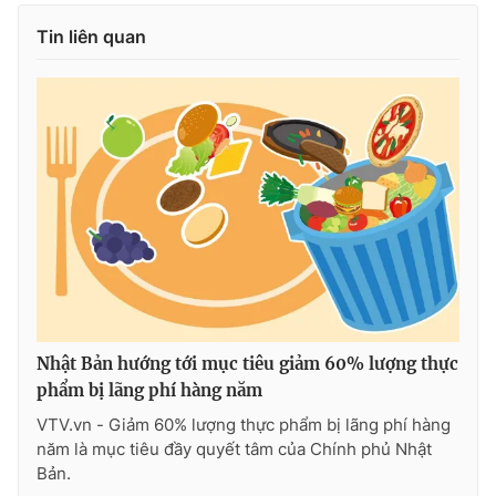
Tin liên quan
Nhật Bản hướng tới mục tiêu giảm 60% lượng thực
phẩm bị lãng phí hàng năm
VTV.vn - Giảm 60% lượng thực phẩm bị lãng phí hàng
năm là mục tiêu đầy quyết tâm của Chính phủ Nhật
Bản.