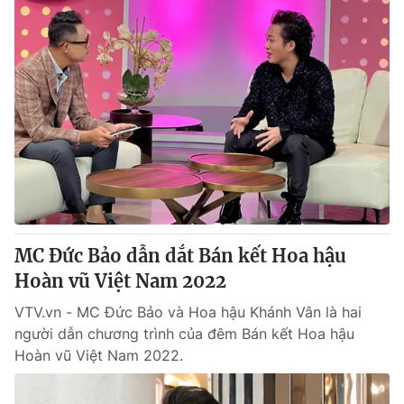
MC Đức Bảo dẫn dắt Bán kết Hoa hậu
Hoàn vũ Việt Nam 2022
VTV.vn - MC Đức Bảo và Hoa hậu Khánh Vân là hai
người dẫn chương trình của đêm Bán kết Hoa hậu
Hoàn vũ Việt Nam 2022.