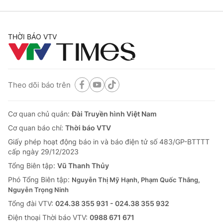
THỜI BÁO VTV
Theo dõi báo trên
Cơ quan chủ quản:
Đài Truyền hình Việt Nam
Cơ quan báo chí:
Thời báo VTV
Giấy phép hoạt động báo in và báo điện tử số 483/GP-BTTTT
cấp ngày 29/12/2023
Tổng Biên tập:
Vũ Thanh Thủy
Phó Tổng Biên tập:
Nguyễn Thị Mỹ Hạnh, Phạm Quốc Thắng,
Nguyễn Trọng Ninh
Tổng đài VTV:
024.38 355 931 - 024.38 355 932
Ðiện thoại Thời báo VTV:
0988 671 671