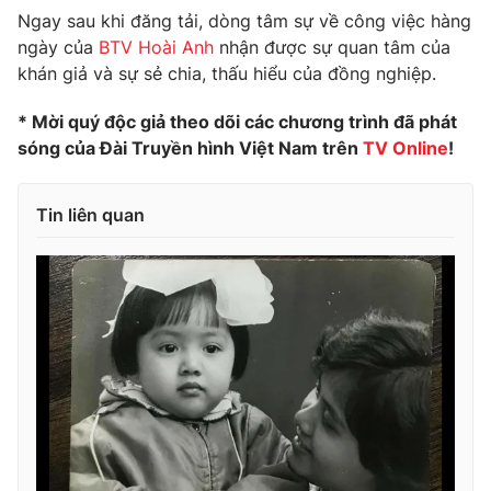
Ngay sau khi đăng tải, dòng tâm sự về công việc hàng
ngày của
BTV Hoài Anh
nhận được sự quan tâm của
khán giả và sự sẻ chia, thấu hiểu của đồng nghiệp.
* Mời quý độc giả theo dõi các chương trình đã phát
sóng của Đài Truyền hình Việt Nam trên
TV Online
!
Tin liên quan