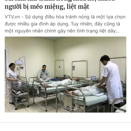
người bị méo miệng, liệt mặt
VTV.vn - Sử dụng điều hòa tránh nóng là một lựa chọn
được nhiều gia đình áp dụng. Tuy nhiên, đây cũng là
một nguyên nhân chính gây nên tình trạng liệt dây...