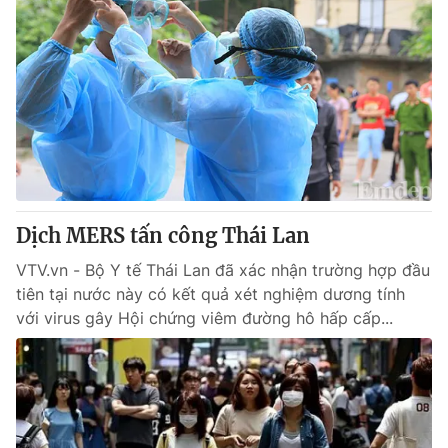
Dịch MERS tấn công Thái Lan
VTV.vn - Bộ Y tế Thái Lan đã xác nhận trường hợp đầu
tiên tại nước này có kết quả xét nghiệm dương tính
với virus gây Hội chứng viêm đường hô hấp cấp...