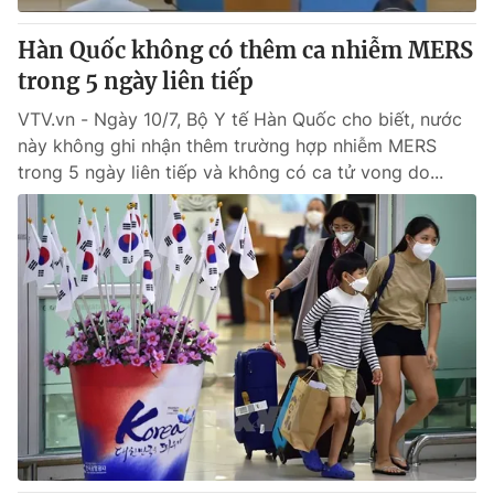
Hàn Quốc không có thêm ca nhiễm MERS
trong 5 ngày liên tiếp
VTV.vn - Ngày 10/7, Bộ Y tế Hàn Quốc cho biết, nước
này không ghi nhận thêm trường hợp nhiễm MERS
trong 5 ngày liên tiếp và không có ca tử vong do...