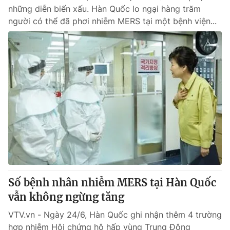
những diễn biến xấu. Hàn Quốc lo ngại hàng trăm
người có thể đã phơi nhiễm MERS tại một bệnh viện...
Số bệnh nhân nhiễm MERS tại Hàn Quốc
vẫn không ngừng tăng
VTV.vn - Ngày 24/6, Hàn Quốc ghi nhận thêm 4 trường
hợp nhiễm Hội chứng hô hấp vùng Trung Đông