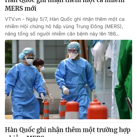
MERS mới
VTV.vn - Ngày 5/7, Hàn Quốc ghi nhận thêm một ca
nhiễm Hội chứng hô hấp vùng Trung Đông (MERS),
nâng tổng số người nhiễm căn bệnh này lên 186...
Hàn Quốc ghi nhận thêm một trường hợp