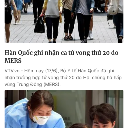
Hàn Quốc ghi nhận ca tử vong thứ 20 do
MERS
VTV.vn - Hôm nay (17/6), Bộ Y tế Hàn Quốc đã ghi
nhận trường hợp tử vong thứ 20 do Hội chứng hô hấp
vùng Trung Đông (MERS).