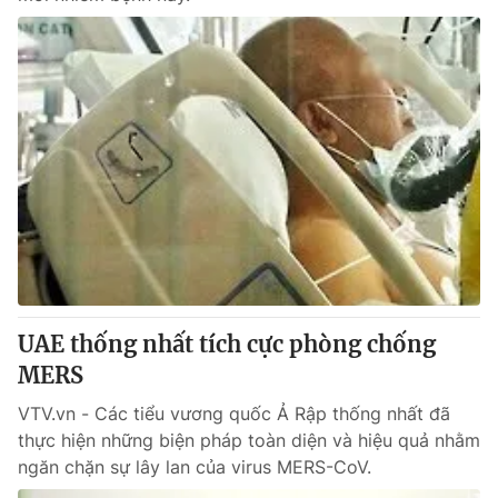
UAE thống nhất tích cực phòng chống
MERS
VTV.vn - Các tiểu vương quốc Ả Rập thống nhất đã
thực hiện những biện pháp toàn diện và hiệu quả nhằm
ngăn chặn sự lây lan của virus MERS-CoV.