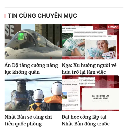
TIN CÙNG CHUYÊN MỤC
Ấn Độ tăng cường năng
Nga: Xu hướng người về
lực không quân
hưu trở lại làm việc
Nhật Bản sẽ tăng chi
Đại học công lập tại
tiêu quốc phòng
Nhật Bản đứng trước