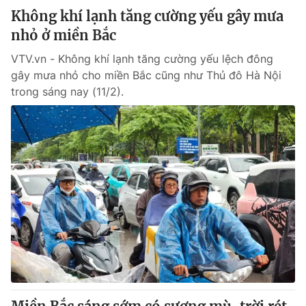
Không khí lạnh tăng cường yếu gây mưa
nhỏ ở miền Bắc
VTV.vn - Không khí lạnh tăng cường yếu lệch đông
gây mưa nhỏ cho miền Bắc cũng như Thủ đô Hà Nội
trong sáng nay (11/2).