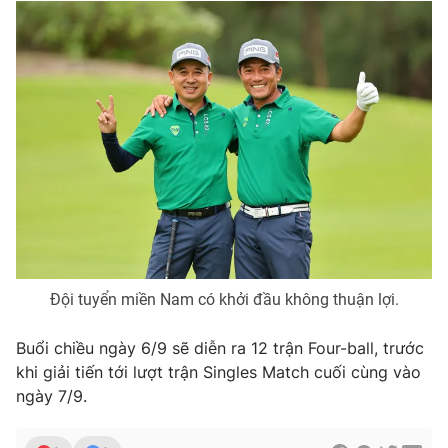
Đội tuyển miền Nam có khởi đầu không thuận lợi.
Buổi chiều ngày 6/9 sẽ diễn ra 12 trận Four-ball, trước
khi giải tiến tới lượt trận Singles Match cuối cùng vào
ngày 7/9.