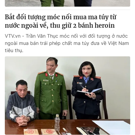
Bắt đối tượng móc nối mua ma túy từ
nước ngoài về, thu giữ 2 bánh heroin
VTV.vn - Trần Văn Thục móc nối với đối tượng ở nước
ngoài mua bán trái phép chất ma túy đưa về Việt Nam
tiêu thụ.