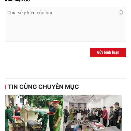
Gửi bình luận
TIN CÙNG CHUYÊN MỤC