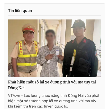
Tin liên quan
Phát hiện một số lái xe dương tính với ma túy tại
Đồng Nai
VTV.vn - Lực lượng chức năng tỉnh Đồng Nai vừa phát
hiện một số trường hợp lái xe dương tính với ma túy
khi kiểm tra trên các tuyến quốc lộ.