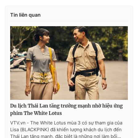
Tin liên quan
Du lịch Thái Lan tăng trưởng mạnh nhờ hiệu ứng
phim The White Lotus
VTV.vn - The White Lotus mùa 3 có sự tham gia của
Lisa (BLACKPINK) đã khiến lượng khách du lịch đến
Thái Lan tăng mạnh, đặc biệt là những nơi làm bối...