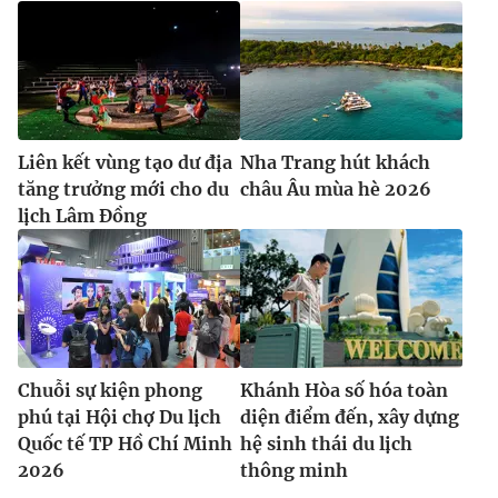
Liên kết vùng tạo dư địa
Nha Trang hút khách
tăng trưởng mới cho du
châu Âu mùa hè 2026
lịch Lâm Đồng
Chuỗi sự kiện phong
Khánh Hòa số hóa toàn
phú tại Hội chợ Du lịch
diện điểm đến, xây dựng
Quốc tế TP Hồ Chí Minh
hệ sinh thái du lịch
2026
thông minh