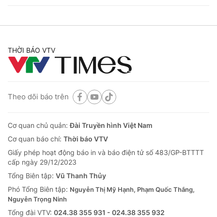
THỜI BÁO VTV
Theo dõi báo trên
Cơ quan chủ quản:
Đài Truyền hình Việt Nam
Cơ quan báo chí:
Thời báo VTV
Giấy phép hoạt động báo in và báo điện tử số 483/GP-BTTTT
cấp ngày 29/12/2023
Tổng Biên tập:
Vũ Thanh Thủy
Phó Tổng Biên tập:
Nguyễn Thị Mỹ Hạnh, Phạm Quốc Thắng,
Nguyễn Trọng Ninh
Tổng đài VTV:
024.38 355 931 - 024.38 355 932