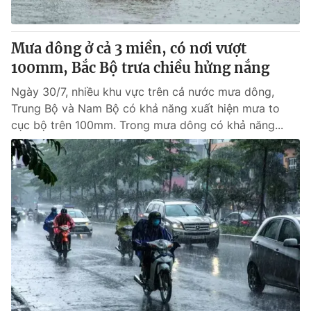
Mưa dông ở cả 3 miền, có nơi vượt
100mm, Bắc Bộ trưa chiều hửng nắng
Ngày 30/7, nhiều khu vực trên cả nước mưa dông,
Trung Bộ và Nam Bộ có khả năng xuất hiện mưa to
cục bộ trên 100mm. Trong mưa dông có khả năng...