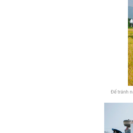
Để tránh n