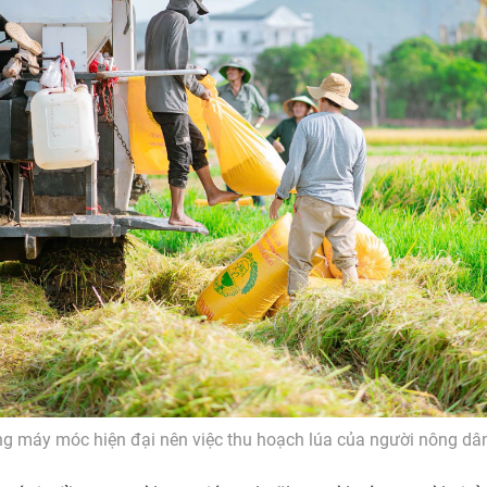
g máy móc hiện đại nên việc thu hoạch lúa của người nông dâ