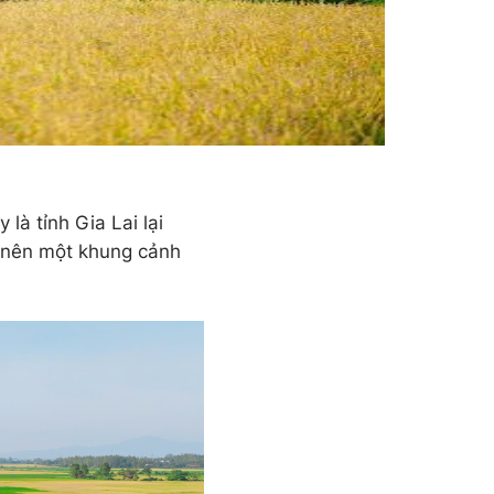
là tỉnh Gia Lai lại
 nên một khung cảnh