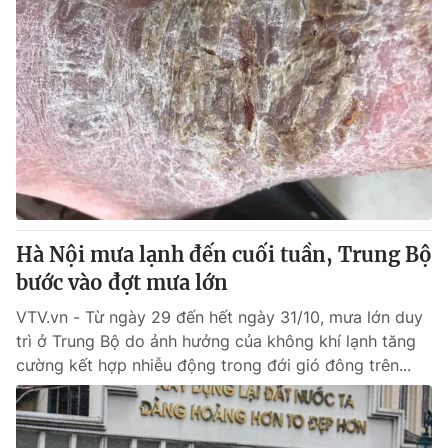
Hà Nội mưa lạnh đến cuối tuần, Trung Bộ
bước vào đợt mưa lớn
VTV.vn - Từ ngày 29 đến hết ngày 31/10, mưa lớn duy
trì ở Trung Bộ do ảnh hưởng của không khí lạnh tăng
cường kết hợp nhiễu động trong đới gió đông trên...