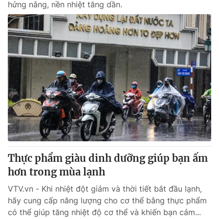
hửng nắng, nền nhiệt tăng dần.
Thực phẩm giàu dinh dưỡng giúp bạn ấm
hơn trong mùa lạnh
VTV.vn - Khi nhiệt đột giảm và thời tiết bắt đầu lạnh,
hãy cung cấp năng lượng cho cơ thể bằng thực phẩm
có thể giúp tăng nhiệt độ cơ thể và khiến bạn cảm...