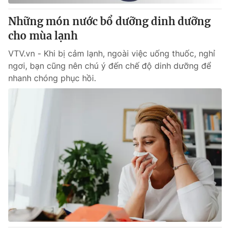
Những món nước bổ dưỡng dinh dưỡng
cho mùa lạnh
VTV.vn - Khi bị cảm lạnh, ngoài việc uống thuốc, nghỉ
ngơi, bạn cũng nên chú ý đến chế độ dinh dưỡng để
nhanh chóng phục hồi.