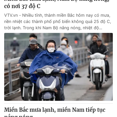
có nơi 37 độ C
VTV.vn - Nhiều tỉnh, thành miền Bắc hôm nay có mưa,
nền nhiệt các thành phố phổ biến không quá 25 độ C,
trời lạnh. Trong khi Nam Bộ nắng nóng, nhiệt độ...
Miền Bắc mưa lạnh, miền Nam tiếp tục