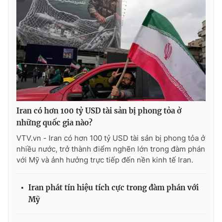
Iran có hơn 100 tỷ USD tài sản bị phong tỏa ở
những quốc gia nào?
VTV.vn - Iran có hơn 100 tỷ USD tài sản bị phong tỏa ở
nhiều nước, trở thành điểm nghẽn lớn trong đàm phán
với Mỹ và ảnh hưởng trực tiếp đến nền kinh tế Iran.
Iran phát tín hiệu tích cực trong đàm phán với
Mỹ