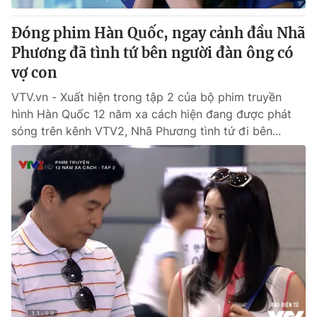
Đóng phim Hàn Quốc, ngay cảnh đầu Nhã
Phương đã tình tứ bên người đàn ông có
vợ con
VTV.vn - Xuất hiện trong tập 2 của bộ phim truyền
hình Hàn Quốc 12 năm xa cách hiện đang được phát
sóng trên kênh VTV2, Nhã Phương tình tứ đi bên...