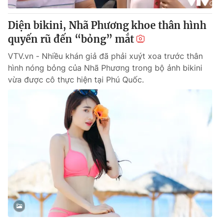
Diện bikini, Nhã Phương khoe thân hình
quyến rũ đến “bỏng” mắt
VTV.vn - Nhiều khán giả đã phải xuýt xoa trước thân
hình nóng bỏng của Nhã Phương trong bộ ảnh bikini
vừa được cô thực hiện tại Phú Quốc.