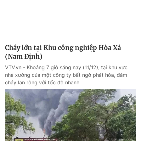
Cháy lớn tại Khu công nghiệp Hòa Xá
(Nam Định)
VTV.vn - Khoảng 7 giờ sáng nay (11/12), tại khu vực
nhà xưởng của một công ty bất ngờ phát hỏa, đám
cháy lan rộng với tốc độ nhanh.