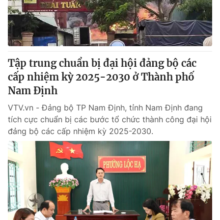
Tập trung chuẩn bị đại hội đảng bộ các
cấp nhiệm kỳ 2025-2030 ở Thành phố
Nam Định
VTV.vn - Đảng bộ TP Nam Định, tỉnh Nam Định đang
tích cực chuẩn bị các bước tổ chức thành công đại hội
đảng bộ các cấp nhiệm kỳ 2025-2030.