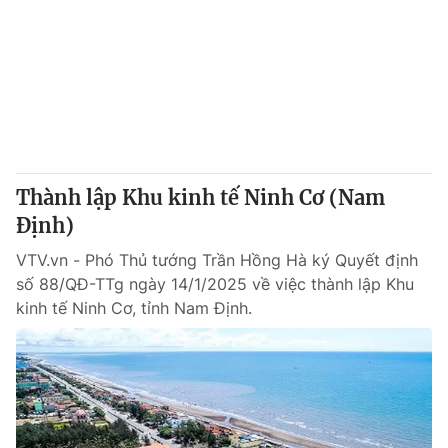
Thành lập Khu kinh tế Ninh Cơ (Nam
Định)
VTV.vn - Phó Thủ tướng Trần Hồng Hà ký Quyết định
số 88/QĐ-TTg ngày 14/1/2025 về việc thành lập Khu
kinh tế Ninh Cơ, tỉnh Nam Định.