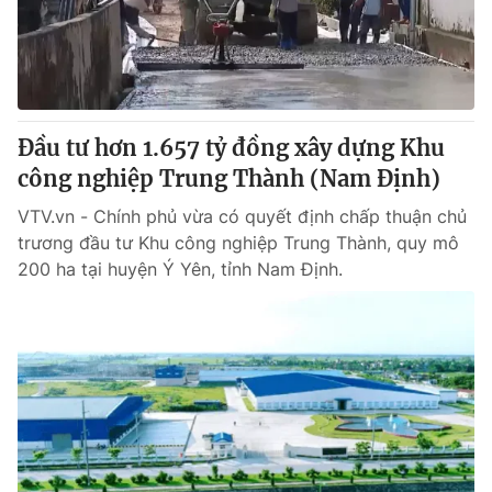
Đầu tư hơn 1.657 tỷ đồng xây dựng Khu
công nghiệp Trung Thành (Nam Định)
VTV.vn - Chính phủ vừa có quyết định chấp thuận chủ
trương đầu tư Khu công nghiệp Trung Thành, quy mô
200 ha tại huyện Ý Yên, tỉnh Nam Định.