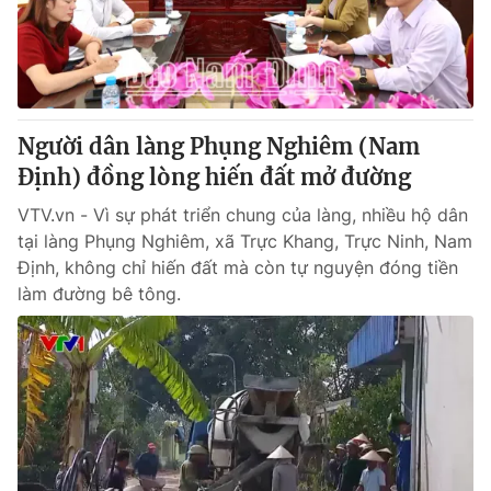
Người dân làng Phụng Nghiêm (Nam
Định) đồng lòng hiến đất mở đường
VTV.vn - Vì sự phát triển chung của làng, nhiều hộ dân
tại làng Phụng Nghiêm, xã Trực Khang, Trực Ninh, Nam
Định, không chỉ hiến đất mà còn tự nguyện đóng tiền
làm đường bê tông.