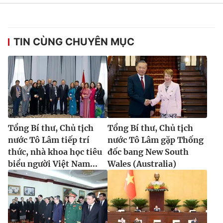
TIN CÙNG CHUYÊN MỤC
Tổng Bí thư, Chủ tịch
Tổng Bí thư, Chủ tịch
nước Tô Lâm tiếp trí
nước Tô Lâm gặp Thống
thức, nhà khoa học tiêu
đốc bang New South
biểu người Việt Nam...
Wales (Australia)