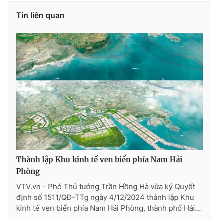
Tin liên quan
Thành lập Khu kinh tế ven biển phía Nam Hải
Phòng
VTV.vn - Phó Thủ tướng Trần Hồng Hà vừa ký Quyết
định số 1511/QĐ-TTg ngày 4/12/2024 thành lập Khu
kinh tế ven biển phía Nam Hải Phòng, thành phố Hải...