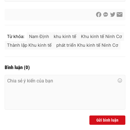
Từ khóa:
Nam Định
khu kinh tế
Khu kinh tế Ninh Cơ
Thành lập Khu kinh tế
phát triển Khu kinh tế Ninh Cơ
Bình luận
(
0
)
Gửi bình luận