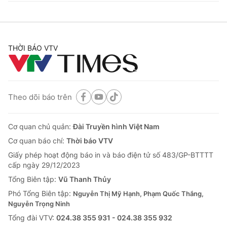
THỜI BÁO VTV
Theo dõi báo trên
Cơ quan chủ quản:
Đài Truyền hình Việt Nam
Cơ quan báo chí:
Thời báo VTV
Giấy phép hoạt động báo in và báo điện tử số 483/GP-BTTTT
cấp ngày 29/12/2023
Tổng Biên tập:
Vũ Thanh Thủy
Phó Tổng Biên tập:
Nguyễn Thị Mỹ Hạnh, Phạm Quốc Thắng,
Nguyễn Trọng Ninh
Tổng đài VTV:
024.38 355 931 - 024.38 355 932