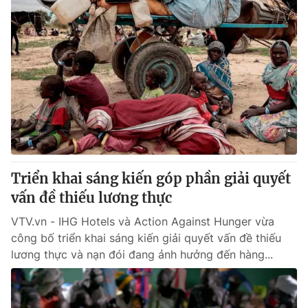
Triển khai sáng kiến góp phần giải quyết
vấn đề thiếu lương thực
VTV.vn - IHG Hotels và Action Against Hunger vừa
công bố triển khai sáng kiến giải quyết vấn đề thiếu
lương thực và nạn đói đang ảnh hưởng đến hàng...