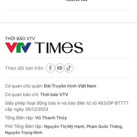
THỜI BÁO VTV
Theo dõi báo trên
Cơ quan chủ quản:
Đài Truyền hình Việt Nam
Cơ quan báo chí:
Thời báo VTV
Giấy phép hoạt động báo in và báo điện tử số 483/GP-BTTTT
cấp ngày 29/12/2023
Tổng Biên tập:
Vũ Thanh Thủy
Phó Tổng Biên tập:
Nguyễn Thị Mỹ Hạnh, Phạm Quốc Thắng,
Nguyễn Trọng Ninh