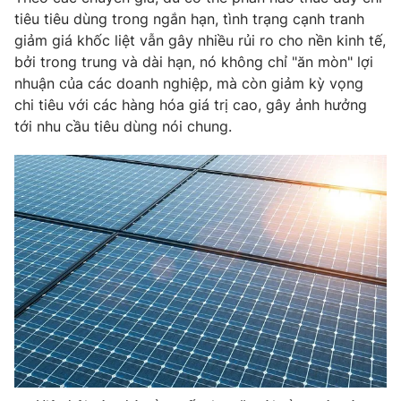
tiêu tiêu dùng trong ngắn hạn, tình trạng cạnh tranh
giảm giá khốc liệt vẫn gây nhiều rủi ro cho nền kinh tế,
bởi trong trung và dài hạn, nó không chỉ "ăn mòn" lợi
nhuận của các doanh nghiệp, mà còn giảm kỳ vọng
chi tiêu với các hàng hóa giá trị cao, gây ảnh hưởng
tới nhu cầu tiêu dùng nói chung.