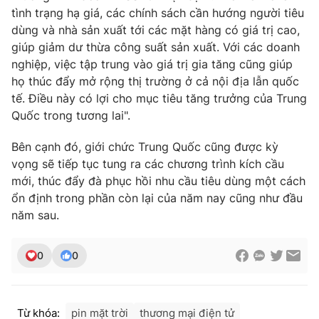
tình trạng hạ giá, các chính sách cần hướng người tiêu
dùng và nhà sản xuất tới các mặt hàng có giá trị cao,
giúp giảm dư thừa công suất sản xuất. Với các doanh
nghiệp, việc tập trung vào giá trị gia tăng cũng giúp
họ thúc đẩy mở rộng thị trường ở cả nội địa lẫn quốc
tế. Điều này có lợi cho mục tiêu tăng trưởng của Trung
Quốc trong tương lai".
Bên cạnh đó, giới chức Trung Quốc cũng được kỳ
vọng sẽ tiếp tục tung ra các chương trình kích cầu
mới, thúc đẩy đà phục hồi nhu cầu tiêu dùng một cách
ổn định trong phần còn lại của năm nay cũng như đầu
năm sau.
0
0
Từ khóa:
pin mặt trời
thương mại điện tử