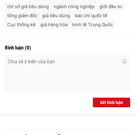
chỉ số giá tiêu dùng
ngành công nghiệp
giới đầu tư
tổng giám đốc
giá tiêu dùng
báo chí quốc tế
Cục thống kê
giá hàng hóa
kinh tế Trung Quốc
Bình luận
(
0
)
Gửi bình luận