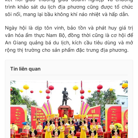
trình khảo sát du lịch địa phương cũng được tổ chức
sôi nổi, mang lại bầu không khí náo nhiệt và hấp dẫn.
Ngày hội là dịp tôn vinh, bảo tồn và phát huy giá trị
văn hóa ẩm thực Nam Bộ, đồng thời cũng là cơ hội để
An Giang quảng bá du lịch, kích cầu tiêu dùng và mở
rộng thị trường cho sản phẩm đặc trưng địa phương.
Tin liên quan