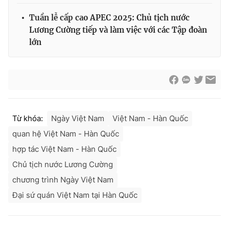
Tuần lễ cấp cao APEC 2025: Chủ tịch nước
Lương Cường tiếp và làm việc với các Tập đoàn
lớn
Từ khóa:
Ngày Việt Nam
Việt Nam - Hàn Quốc
quan hệ Việt Nam - Hàn Quốc
hợp tác Việt Nam - Hàn Quốc
Chủ tịch nước Lương Cường
chương trình Ngày Việt Nam
Đại sứ quán Việt Nam tại Hàn Quốc