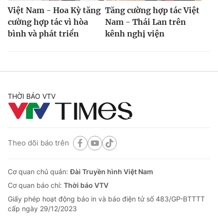
Việt Nam - Hoa Kỳ tăng
Tăng cường hợp tác Việt
cường hợp tác vì hòa
Nam - Thái Lan trên
bình và phát triển
kênh nghị viện
THỜI BÁO VTV
Theo dõi báo trên
Cơ quan chủ quản:
Đài Truyền hình Việt Nam
Cơ quan báo chí:
Thời báo VTV
Giấy phép hoạt động báo in và báo điện tử số 483/GP-BTTTT
cấp ngày 29/12/2023