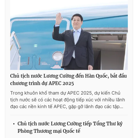
Chủ tịch nước Lương Cường đến Hàn Quốc, bắt đầu
chương trình dự APEC 2025
Trong khuôn khổ tham dự APEC 2025, dự kiến Chủ
tịch nước sẽ có các hoạt động tiếp xúc với nhiều lãnh
đạo các nền kinh tế APEC, gặp gỡ lãnh đạo các tập...
Chủ tịch nước Lương Cường tiếp Tổng Thư ký
Phòng Thương mại Quốc tế