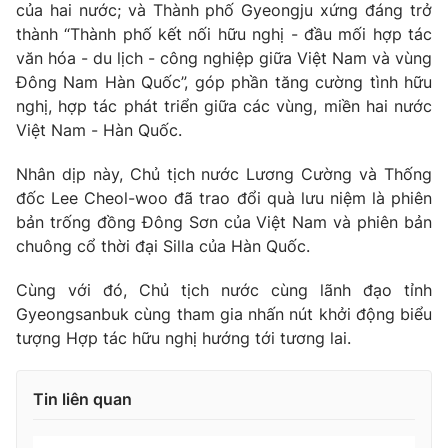
của hai nước; và Thành phố Gyeongju xứng đáng trở
thành “Thành phố kết nối hữu nghị - đầu mối hợp tác
văn hóa - du lịch - công nghiệp giữa Việt Nam và vùng
Đông Nam Hàn Quốc”, góp phần tăng cường tình hữu
nghị, hợp tác phát triển giữa các vùng, miền hai nước
Việt Nam - Hàn Quốc.
Nhân dịp này, Chủ tịch nước Lương Cường và Thống
đốc Lee Cheol-woo đã trao đổi quà lưu niệm là phiên
bản trống đồng Đông Sơn của Việt Nam và phiên bản
chuông cổ thời đại Silla của Hàn Quốc.
Cùng với đó, Chủ tịch nước cùng lãnh đạo tỉnh
Gyeongsanbuk cùng tham gia nhấn nút khởi động biểu
tượng Hợp tác hữu nghị hướng tới tương lai.
Tin liên quan