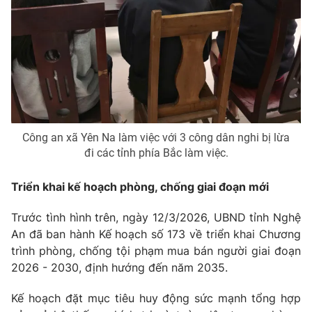
Công an xã Yên Na làm việc với 3 công dân nghi bị lừa
đi các tỉnh phía Bắc làm việc.
Triển khai kế hoạch phòng, chống giai đoạn mới
Trước tình hình trên, ngày 12/3/2026, UBND tỉnh Nghệ
An đã ban hành Kế hoạch số 173 về triển khai Chương
trình phòng, chống tội phạm mua bán người giai đoạn
2026 - 2030, định hướng đến năm 2035.
Kế hoạch đặt mục tiêu huy động sức mạnh tổng hợp