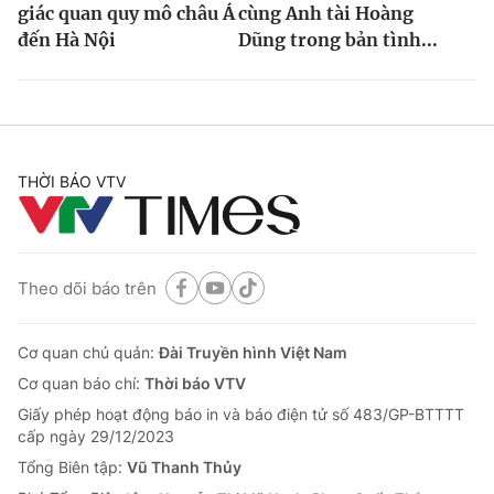
giác quan quy mô châu Á
cùng Anh tài Hoàng
đến Hà Nội
Dũng trong bản tình...
THỜI BÁO VTV
Theo dõi báo trên
Cơ quan chủ quản:
Đài Truyền hình Việt Nam
Cơ quan báo chí:
Thời báo VTV
Giấy phép hoạt động báo in và báo điện tử số 483/GP-BTTTT
cấp ngày 29/12/2023
Tổng Biên tập:
Vũ Thanh Thủy