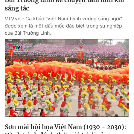
sáng tác
VTV.vn - Ca khúc “Việt Nam thịnh vượng sáng ngời”
được xem là một dấu mốc đặc biệt trong sự nghiệp
của Bùi Trường Linh.
Sơn mài hội họa Việt Nam (1930 - 2030):