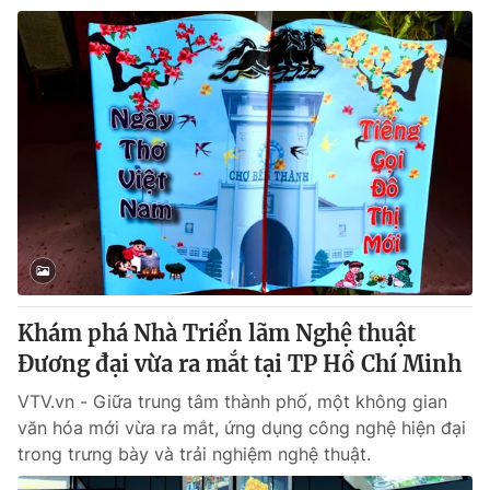
Khám phá Nhà Triển lãm Nghệ thuật
Đương đại vừa ra mắt tại TP Hồ Chí Minh
VTV.vn - Giữa trung tâm thành phố, một không gian
văn hóa mới vừa ra mắt, ứng dụng công nghệ hiện đại
trong trưng bày và trải nghiệm nghệ thuật.