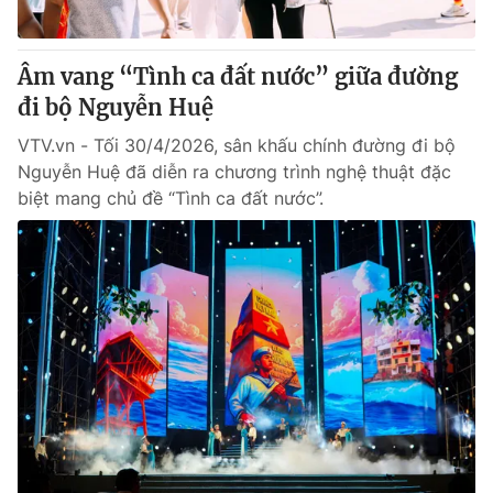
Âm vang “Tình ca đất nước” giữa đường
đi bộ Nguyễn Huệ
VTV.vn - Tối 30/4/2026, sân khấu chính đường đi bộ
Nguyễn Huệ đã diễn ra chương trình nghệ thuật đặc
biệt mang chủ đề “Tình ca đất nước”.