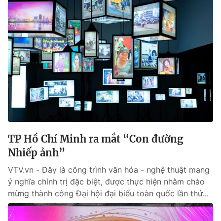
TP Hồ Chí Minh ra mắt “Con đường
Nhiếp ảnh”
VTV.vn - Đây là công trình văn hóa - nghệ thuật mang
ý nghĩa chính trị đặc biệt, được thực hiện nhằm chào
mừng thành công Đại hội đại biểu toàn quốc lần thứ...