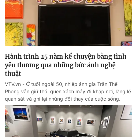
Hành trình 25 năm kể chuyện bằng tình
yêu thương qua những bức ảnh nghệ
thuật
VTV.vn - Ở tuổi ngoài 50, nhiếp ảnh gia Trần Thế
Phong vẫn giữ thói quen xách máy đi khắp nơi, lặng lẽ
quan sát và ghi lại những đổi thay của cuộc sống.