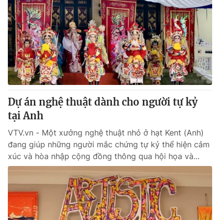
Dự án nghệ thuật dành cho người tự kỷ
tại Anh
VTV.vn - Một xưởng nghệ thuật nhỏ ở hạt Kent (Anh)
đang giúp những người mắc chứng tự kỷ thể hiện cảm
xúc và hòa nhập cộng đồng thông qua hội họa và...