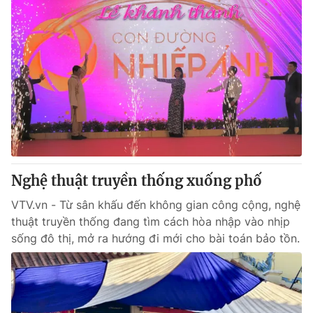
Nghệ thuật truyền thống xuống phố
VTV.vn - Từ sân khấu đến không gian công cộng, nghệ
thuật truyền thống đang tìm cách hòa nhập vào nhịp
sống đô thị, mở ra hướng đi mới cho bài toán bảo tồn.