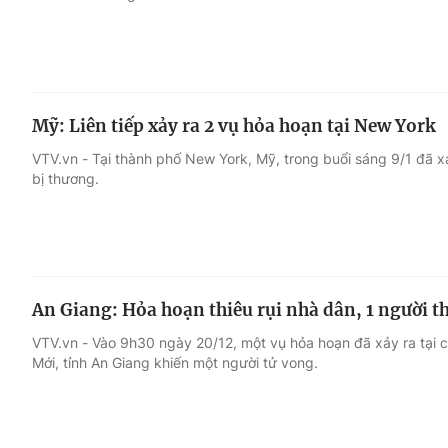
Mỹ: Liên tiếp xảy ra 2 vụ hỏa hoạn tại New York
VTV.vn - Tại thành phố New York, Mỹ, trong buổi sáng 9/1 đã x
bị thương.
An Giang: Hỏa hoạn thiêu rụi nhà dân, 1 người t
VTV.vn - Vào 9h30 ngày 20/12, một vụ hỏa hoạn đã xảy ra tại 
Mới, tỉnh An Giang khiến một người tử vong.