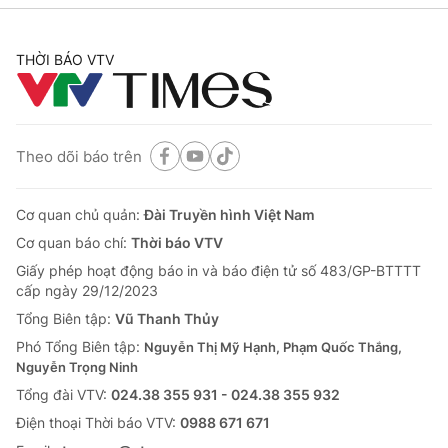
THỜI BÁO VTV
Theo dõi báo trên
Cơ quan chủ quản:
Đài Truyền hình Việt Nam
Cơ quan báo chí:
Thời báo VTV
Giấy phép hoạt động báo in và báo điện tử số 483/GP-BTTTT
cấp ngày 29/12/2023
Tổng Biên tập:
Vũ Thanh Thủy
Phó Tổng Biên tập:
Nguyễn Thị Mỹ Hạnh, Phạm Quốc Thắng,
Nguyễn Trọng Ninh
Tổng đài VTV:
024.38 355 931 - 024.38 355 932
Ðiện thoại Thời báo VTV:
0988 671 671