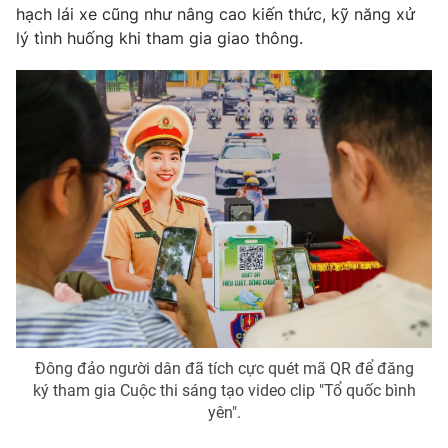
hạch lái xe cũng như nâng cao kiến thức, kỹ năng xử
lý tình huống khi tham gia giao thông.
Đông đảo người dân đã tích cực quét mã QR để đăng
ký tham gia Cuộc thi sáng tạo video clip "Tổ quốc bình
yên".