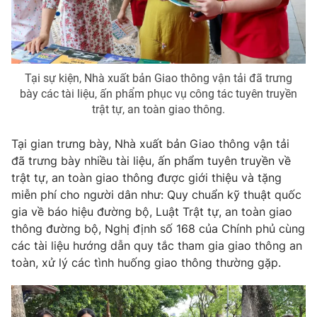
Tại sự kiện, Nhà xuất bản Giao thông vận tải đã trưng
bày các tài liệu, ấn phẩm phục vụ công tác tuyên truyền
trật tự, an toàn giao thông.
Tại gian trưng bày, Nhà xuất bản Giao thông vận tải
đã trưng bày nhiều tài liệu, ấn phẩm tuyên truyền về
trật tự, an toàn giao thông được giới thiệu và tặng
miễn phí cho người dân như: Quy chuẩn kỹ thuật quốc
gia về báo hiệu đường bộ, Luật Trật tự, an toàn giao
thông đường bộ, Nghị định số 168 của Chính phủ cùng
các tài liệu hướng dẫn quy tắc tham gia giao thông an
toàn, xử lý các tình huống giao thông thường gặp.