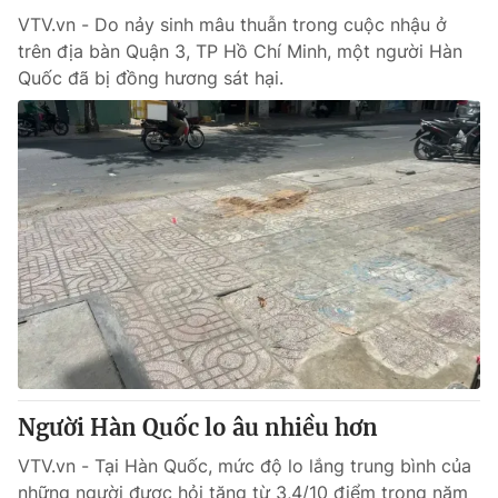
VTV.vn - Do nảy sinh mâu thuẫn trong cuộc nhậu ở
trên địa bàn Quận 3, TP Hồ Chí Minh, một người Hàn
Quốc đã bị đồng hương sát hại.
Người Hàn Quốc lo âu nhiều hơn
VTV.vn - Tại Hàn Quốc, mức độ lo lắng trung bình của
những người được hỏi tăng từ 3,4/10 điểm trong năm