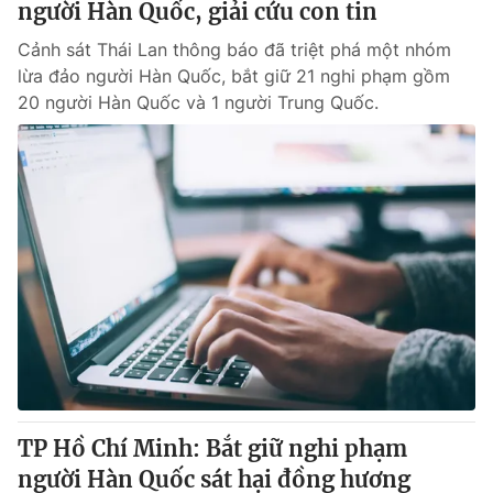
người Hàn Quốc, giải cứu con tin
Cảnh sát Thái Lan thông báo đã triệt phá một nhóm
lừa đảo người Hàn Quốc, bắt giữ 21 nghi phạm gồm
20 người Hàn Quốc và 1 người Trung Quốc.
TP Hồ Chí Minh: Bắt giữ nghi phạm
người Hàn Quốc sát hại đồng hương