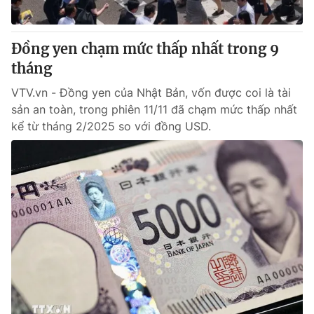
Đồng yen chạm mức thấp nhất trong 9
tháng
VTV.vn - Đồng yen của Nhật Bản, vốn được coi là tài
sản an toàn, trong phiên 11/11 đã chạm mức thấp nhất
kể từ tháng 2/2025 so với đồng USD.