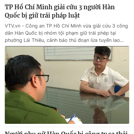
TP Hồ Chí Minh giải cứu 3 người Hàn
Quốc bị giữ trái pháp luật
VTV.vn - Công an TP Hồ Chí Minh vừa giải cứu 3 công
dân Hàn Quốc bị nhóm tội phạm giữ trái phép tại
phường Lái Thiêu, cảnh báo thủ đoạn lừa tuyển lao...