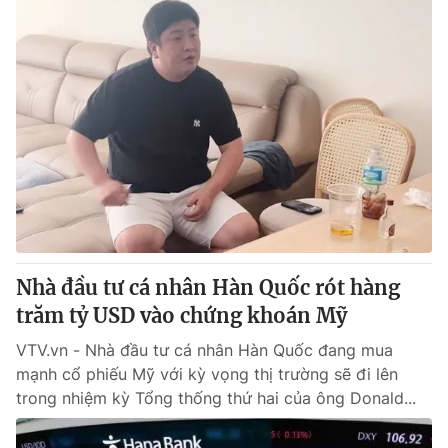
Nhà đầu tư cá nhân Hàn Quốc rót hàng
trăm tỷ USD vào chứng khoán Mỹ
VTV.vn - Nhà đầu tư cá nhân Hàn Quốc đang mua
mạnh cổ phiếu Mỹ với kỳ vọng thị trường sẽ đi lên
trong nhiệm kỳ Tổng thống thứ hai của ông Donald...