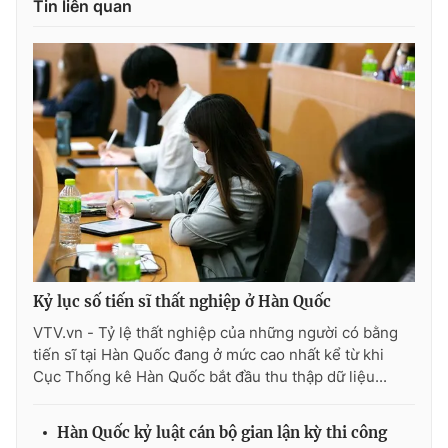
Tin liên quan
Kỷ lục số tiến sĩ thất nghiệp ở Hàn Quốc
VTV.vn - Tỷ lệ thất nghiệp của những người có bằng
tiến sĩ tại Hàn Quốc đang ở mức cao nhất kể từ khi
Cục Thống kê Hàn Quốc bắt đầu thu thập dữ liệu...
Hàn Quốc kỷ luật cán bộ gian lận kỳ thi công