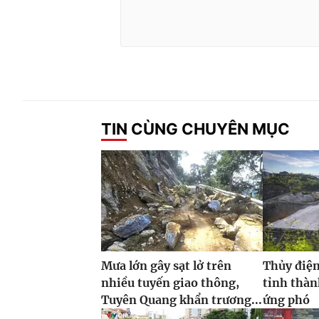
TIN CÙNG CHUYÊN MỤC
Mưa lớn gây sạt lở trên
Thủy điện
nhiều tuyến giao thông,
tỉnh thàn
Tuyên Quang khẩn trương...
ứng phó