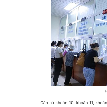
(
Căn cứ khoản 10, khoản 11, khoản