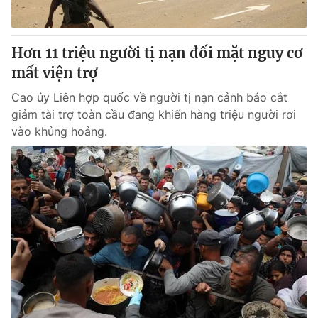
Hơn 11 triệu người tị nạn đối mặt nguy cơ
mất viện trợ
Cao ủy Liên hợp quốc về người tị nạn cảnh báo cắt
giảm tài trợ toàn cầu đang khiến hàng triệu người rơi
vào khủng hoảng.