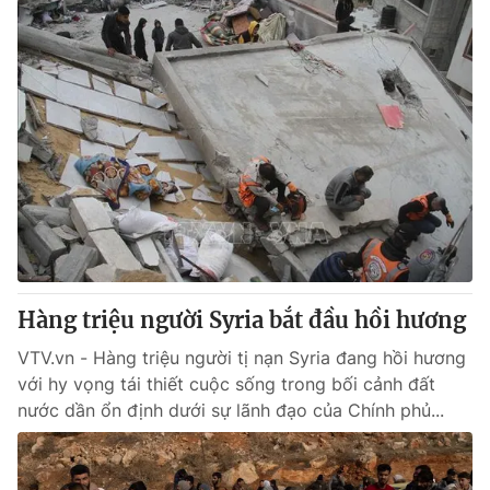
Hàng triệu người Syria bắt đầu hồi hương
VTV.vn - Hàng triệu người tị nạn Syria đang hồi hương
với hy vọng tái thiết cuộc sống trong bối cảnh đất
nước dần ổn định dưới sự lãnh đạo của Chính phủ...