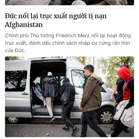
Đức nối lại trục xuất người tị nạn
Afghanistan
Chính phủ Thủ tướng Friedrich Merz nối lại hoạt động
trục xuất, đánh dấu chính sách nhập cư cứng rắn hơn
của Đức.