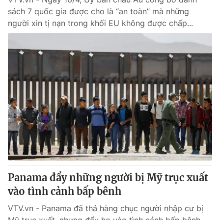
sách 7 quốc gia được cho là “an toàn” mà những
người xin tị nạn trong khối EU không được chấp...
Panama đẩy những người bị Mỹ trục xuất
vào tình cảnh bấp bênh
VTV.vn - Panama đã thả hàng chục người nhập cư bị