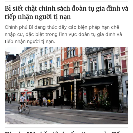
Bỉ siết chặt chính sách đoàn tụ gia đình và
tiếp nhận người tị nạn
Chính phủ Bỉ đang thúc đẩy các biện pháp hạn chế
nhập cư, đặc biệt trong lĩnh vực đoàn tụ gia đình và
tiếp nhận người tị nạn.