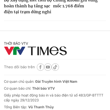
hoàn thành hạ tầng sạc
mốc 1.768 điểm
điện tại trạm dừng nghỉ
THỜI BÁO VTV
Theo dõi báo trên
Cơ quan chủ quản:
Đài Truyền hình Việt Nam
Cơ quan báo chí:
Thời báo VTV
Giấy phép hoạt động báo in và báo điện tử số 483/GP-BTTTT
cấp ngày 29/12/2023
Tổng Biên tập:
Vũ Thanh Thủy