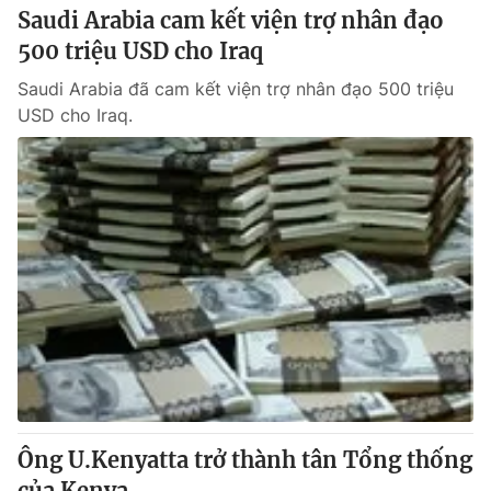
Saudi Arabia cam kết viện trợ nhân đạo
500 triệu USD cho Iraq
Saudi Arabia đã cam kết viện trợ nhân đạo 500 triệu
USD cho Iraq.
Ông U.Kenyatta trở thành tân Tổng thống
của Kenya