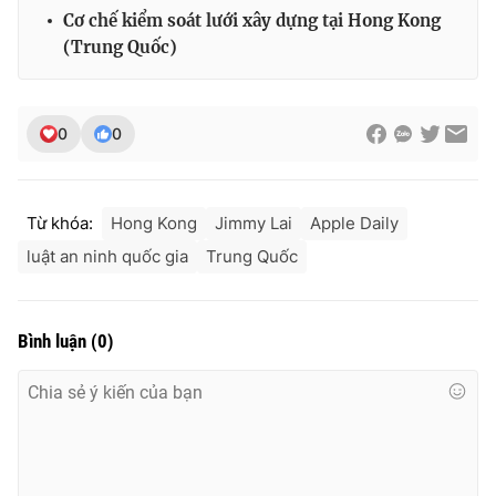
Cơ chế kiểm soát lưới xây dựng tại Hong Kong
(Trung Quốc)
0
0
Từ khóa:
Hong Kong
Jimmy Lai
Apple Daily
luật an ninh quốc gia
Trung Quốc
Bình luận
(
0
)