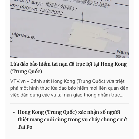
Lừa đảo bảo hiểm tai nạn để trục lợi tại Hong Kong
(Trung Quốc)
VTV.vn - Cảnh sát Hong Kong (Trung Quốc) vừa triệt
phá một hình thức lừa đảo bảo hiểm mới liên quan đến
việc dàn dựng các vụ tai nạn giao thông nhằm trục...
Hong Kong (Trung Quốc) xác nhận số người
thiệt mạng cuối cùng trong vụ cháy chung cư ở
Tai Po