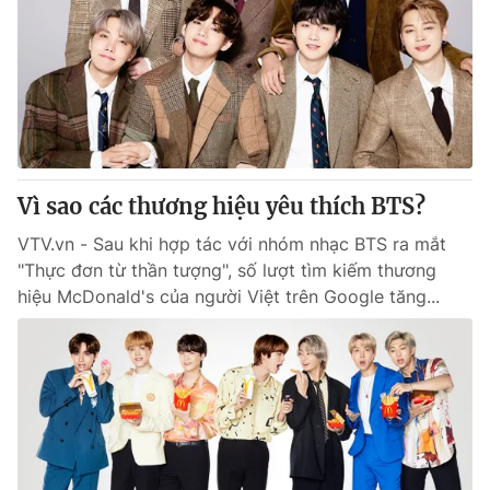
Vì sao các thương hiệu yêu thích BTS?
VTV.vn - Sau khi hợp tác với nhóm nhạc BTS ra mắt
"Thực đơn từ thần tượng", số lượt tìm kiếm thương
hiệu McDonald's của người Việt trên Google tăng...