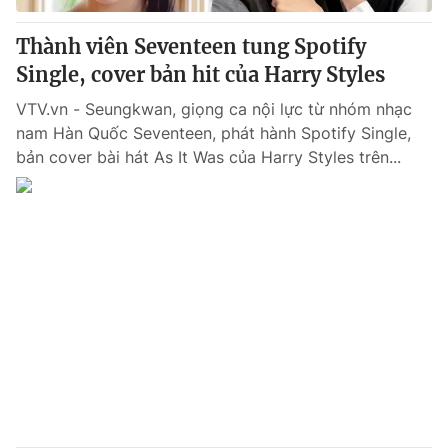
Thành viên Seventeen tung Spotify
Single, cover bản hit của Harry Styles
VTV.vn - Seungkwan, giọng ca nội lực từ nhóm nhạc
nam Hàn Quốc Seventeen, phát hành Spotify Single,
bản cover bài hát As It Was của Harry Styles trên...