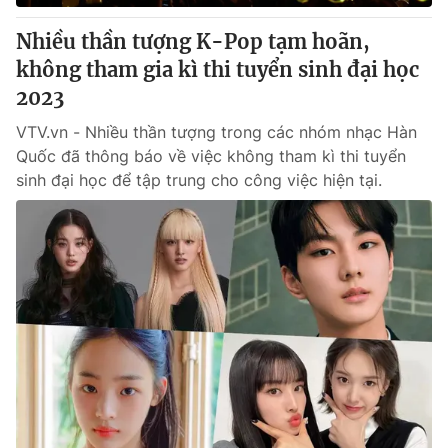
Nhiều thần tượng K-Pop tạm hoãn,
không tham gia kì thi tuyển sinh đại học
2023
VTV.vn - Nhiều thần tượng trong các nhóm nhạc Hàn
Quốc đã thông báo về việc không tham kì thi tuyển
sinh đại học để tập trung cho công việc hiện tại.