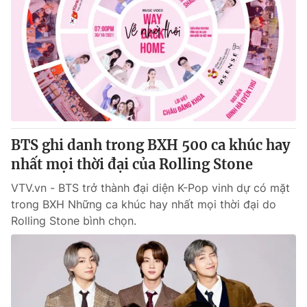
BTS ghi danh trong BXH 500 ca khúc hay
nhất mọi thời đại của Rolling Stone
VTV.vn - BTS trở thành đại diện K-Pop vinh dự có mặt
trong BXH Những ca khúc hay nhất mọi thời đại do
Rolling Stone bình chọn.