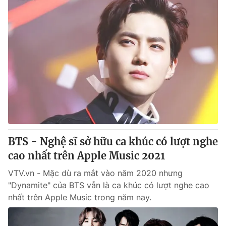
BTS - Nghệ sĩ sở hữu ca khúc có lượt nghe
cao nhất trên Apple Music 2021
VTV.vn - Mặc dù ra mắt vào năm 2020 nhưng
"Dynamite" của BTS vẫn là ca khúc có lượt nghe cao
nhất trên Apple Music trong năm nay.