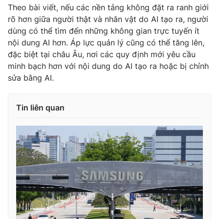
Theo bài viết, nếu các nền tảng không đặt ra ranh giới
rõ hơn giữa người thật và nhân vật do AI tạo ra, người
dùng có thể tìm đến những không gian trực tuyến ít
nội dung AI hơn. Áp lực quản lý cũng có thể tăng lên,
đặc biệt tại châu Âu, nơi các quy định mới yêu cầu
minh bạch hơn với nội dung do AI tạo ra hoặc bị chỉnh
sửa bằng AI.
Tin liên quan