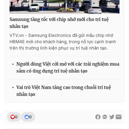
Samsung tăng tốc với chip nhớ mới cho trí tuệ
nhân tạo
VTV.vn - Samsung Electronics đã gửi mẫu chip nhớ
HBM4E mới cho khách hàng, trong nỗ lực cạnh tranh
trên thị trường linh kiện phục vụ trí tuệ nhân tạo.
Người dùng Việt cởi mở với các trải nghiệm mua
sắm có ứng dụng trí tuệ nhân tạo
Vai trò Việt Nam tăng cao trong chuỗi trí tuệ
nhân tạo
0
0