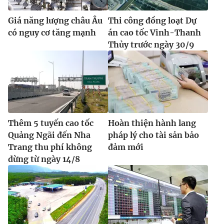
Giá năng lượng châu Âu
Thi công đồng loạt Dự
có nguy cơ tăng mạnh
án cao tốc Vinh-Thanh
Thủy trước ngày 30/9
Thêm 5 tuyến cao tốc
Hoàn thiện hành lang
Quảng Ngãi đến Nha
pháp lý cho tài sản bảo
Trang thu phí không
đảm mới
dừng từ ngày 14/8