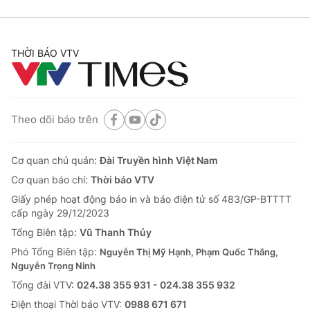
THỜI BÁO VTV
Theo dõi báo trên
Cơ quan chủ quản:
Đài Truyền hình Việt Nam
Cơ quan báo chí:
Thời báo VTV
Giấy phép hoạt động báo in và báo điện tử số 483/GP-BTTTT
cấp ngày 29/12/2023
Tổng Biên tập:
Vũ Thanh Thủy
Phó Tổng Biên tập:
Nguyễn Thị Mỹ Hạnh, Phạm Quốc Thắng,
Nguyễn Trọng Ninh
Tổng đài VTV:
024.38 355 931 - 024.38 355 932
Ðiện thoại Thời báo VTV:
0988 671 671