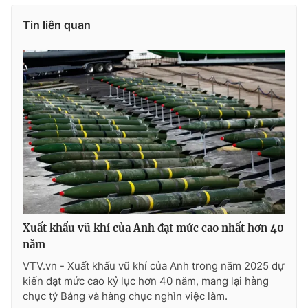
Tin liên quan
Xuất khẩu vũ khí của Anh đạt mức cao nhất hơn 40
năm
VTV.vn - Xuất khẩu vũ khí của Anh trong năm 2025 dự
kiến đạt mức cao kỷ lục hơn 40 năm, mang lại hàng
chục tỷ Bảng và hàng chục nghìn việc làm.