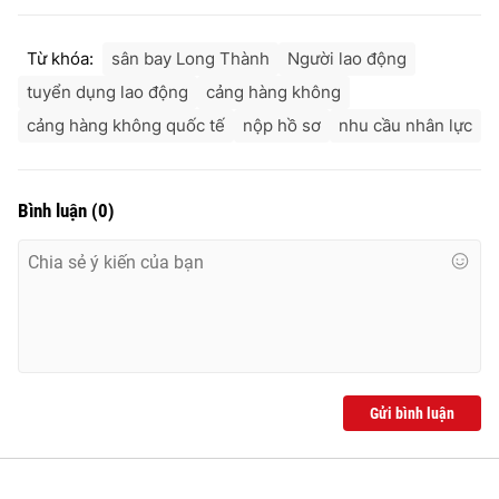
Từ khóa:
sân bay Long Thành
Người lao động
tuyển dụng lao động
cảng hàng không
cảng hàng không quốc tế
nộp hồ sơ
nhu cầu nhân lực
Bình luận
(
0
)
Gửi bình luận