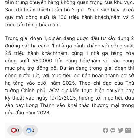
tâm trung chuyển hàng không quan trọng của khu vực.
Sau khi hoàn thành toàn bộ 3 giai đoạn, sân bay sẽ có
quy mô công suất là 100 triệu hành khách/năm và 5
triệu tấn hàng hóa/năm.
Trong giai đoạn 1, dự án đang được đầu tư xây dựng 2
đường cất hạ cánh, 1 nhà ga hành khách với công suất
25 triệu hành khách/năm, cùng 1 nhà ga hàng hóa
công suất 550.000 tấn hàng hóa/năm và các hạng
mục phụ trợ đồng bộ. Dự án đang trong giai đoạn thi
công nước rút, với mục tiêu cơ bản hoàn thành cơ sở
hạ tầng vào cuối năm 2025. Theo chỉ đạo của Thủ
tướng Chính phủ, ACV dự kiến thực hiện chuyến bay
kỹ thuật vào ngày 19/12/2025, hướng tới mục tiêu đưa
sân bay Long Thành vào khai thác thương mại trong
nửa đầu năm 2026.
0
0