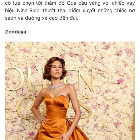
cô lựa chọn tới thảm đỏ Quả cầu vàng với chiếc váy
hiệu Nina Ricci thướt tha, điểm xuyết những chiếc nơ
satin và đường xẻ cao đến đùi.
Zendaya