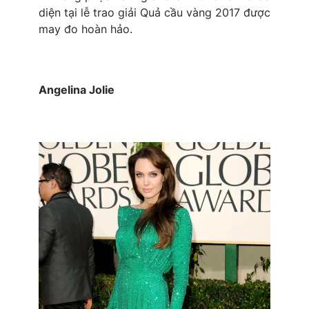
diện tại lễ trao giải Quả cầu vàng 2017 được
may đo hoàn hảo.
Angelina Jolie