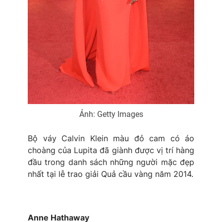
Ảnh: Getty Images
Bộ váy Calvin Klein màu đỏ cam có áo
choàng của Lupita đã giành được vị trí hàng
đầu trong danh sách những người mặc đẹp
nhất tại lễ trao giải Quả cầu vàng năm 2014.
Anne Hathaway