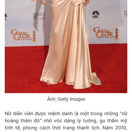
Ảnh: Getty Images
Nữ diễn viên được mệnh danh là một trong những "nữ
hoàng thảm đỏ" nhờ vóc dáng lý tưởng, gu thẩm mỹ
tinh tế, phong cách thời trang thanh lịch. Năm 2010,