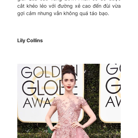
cắt khéo léo với đường xẻ cao đến đùi vừa
gợi cảm nhưng vẫn không quá táo bạo.
Lily Collins