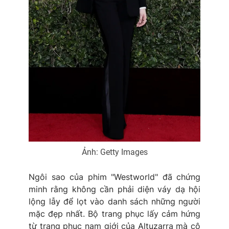
Ảnh: Getty Images
Ngôi sao của phim "Westworld" đã chứng
minh rằng không cần phải diện váy dạ hội
lộng lẫy để lọt vào danh sách những người
mặc đẹp nhất. Bộ trang phục lấy cảm hứng
từ trang phục nam giới của Altuzarra mà cô