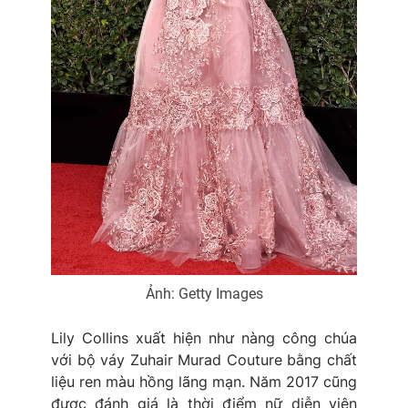
Ảnh: Getty Images
Lily Collins xuất hiện như nàng công chúa
với bộ váy Zuhair Murad Couture bằng chất
liệu ren màu hồng lãng mạn. Năm 2017 cũng
được đánh giá là thời điểm nữ diễn viên