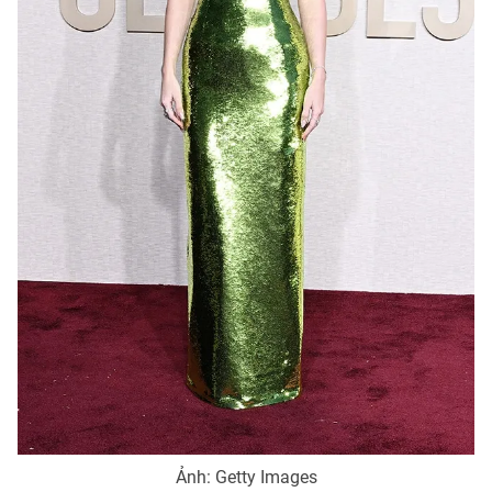
Ảnh: Getty Images