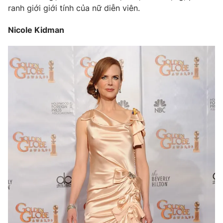
ranh giới giới tính của nữ diễn viên.
Nicole Kidman