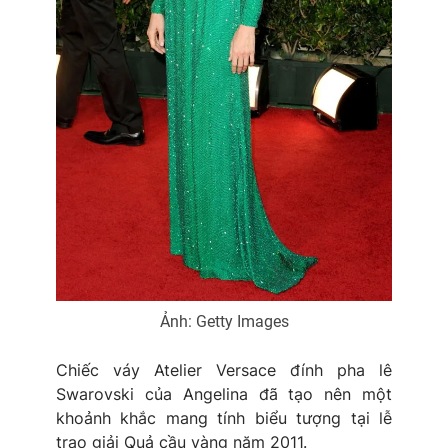
Ảnh: Getty Images
Chiếc váy Atelier Versace đính pha lê
Swarovski của Angelina đã tạo nên một
khoảnh khắc mang tính biểu tượng tại lễ
trao giải Quả cầu vàng năm 2011.