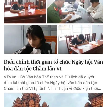
Điều chỉnh thời gian tổ chức Ngày hội Văn
hóa dân tộc Chăm lần VI
VTV.vn - Bộ Văn hóa Thể thao và Du lịch đã quyết
định lùi thời gian tổ chức Ngày hội văn hóa dân tộc
Chăm lần thứ VI tại tỉnh Ninh Thuận vì điều kiện thời...