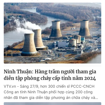
Ninh Thuận: Hàng trăm người tham gia
diễn tập phòng cháy cấp tỉnh năm 2024
VTV.vn - Sáng 27/9, hơn 300 chiến sĩ PCCC-CNCH
Công an tỉnh Ninh Thuận phối hợp cùng 200 công
nhân đã tham gia diễn tập phương án chữa cháy và...