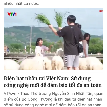
nhiều nhất cả nước.
Điện hạt nhân tại Việt Nam: Sử dụng
công nghệ mới để đảm bảo tối đa an toàn
VTV.vn - Theo Thứ trưởng Nguyễn Sinh Nhật Tân, quan
điểm của Bộ Công Thương là khi đầu tư điện hạt nhân
sẽ sử dụng công nghệ mới để đảm bảo tối đa an toàn.