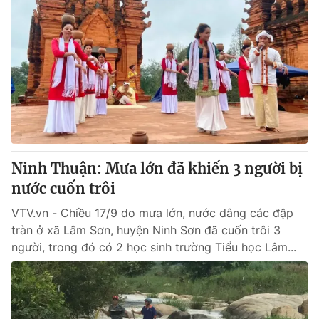
Ninh Thuận: Mưa lớn đã khiến 3 người bị
nước cuốn trôi
VTV.vn - Chiều 17/9 do mưa lớn, nước dâng các đập
tràn ở xã Lâm Sơn, huyện Ninh Sơn đã cuốn trôi 3
người, trong đó có 2 học sinh trường Tiểu học Lâm...