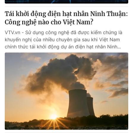
Tái khởi động điện hạt nhân Ninh Thuận:
Công nghệ nào cho Việt Nam?
VTV.vn - Sử dụng công nghệ đã được kiểm chứng là
khuyến nghị của nhiều chuyên gia sau khi Việt Nam
chính thức tái khởi động dự án điện hạt nhân Ninh...