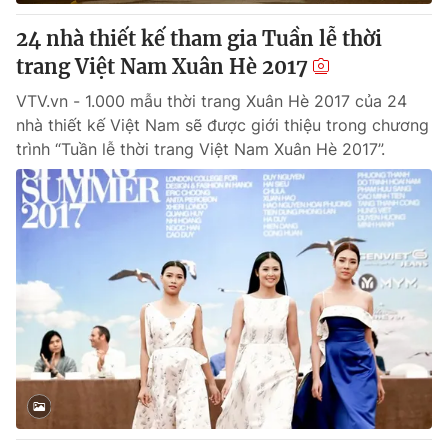
24 nhà thiết kế tham gia Tuần lễ thời
trang Việt Nam Xuân Hè 2017
VTV.vn - 1.000 mẫu thời trang Xuân Hè 2017 của 24
nhà thiết kế Việt Nam sẽ được giới thiệu trong chương
trình “Tuần lễ thời trang Việt Nam Xuân Hè 2017”.