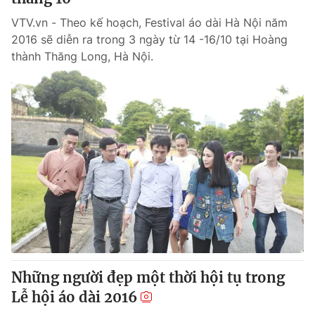
VTV.vn - Theo kế hoạch, Festival áo dài Hà Nội năm
2016 sẽ diễn ra trong 3 ngày từ 14 -16/10 tại Hoàng
thành Thăng Long, Hà Nội.
Những người đẹp một thời hội tụ trong
Lễ hội áo dài 2016