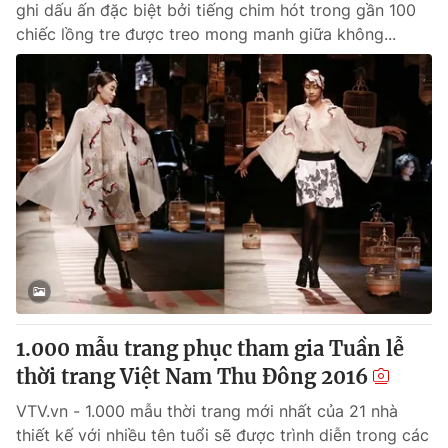
ghi dấu ấn đặc biệt bởi tiếng chim hót trong gần 100
chiếc lồng tre được treo mong manh giữa không...
1.000 mẫu trang phục tham gia Tuần lễ
thời trang Việt Nam Thu Đông 2016
VTV.vn - 1.000 mẫu thời trang mới nhất của 21 nhà
thiết kế với nhiều tên tuổi sẽ được trình diễn trong các