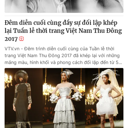
Đêm diễn cuối cùng đầy sự đối lập khép
lại Tuần lễ thời trang Việt Nam Thu Đông
2017
VTV.vn - Đêm trình diễn cuối cùng của Tuần lễ thời
trang Việt Nam Thu Đông 2017 đã khép lại với những
mảng màu, hình khối và phong cách đối lập đến từ 5...