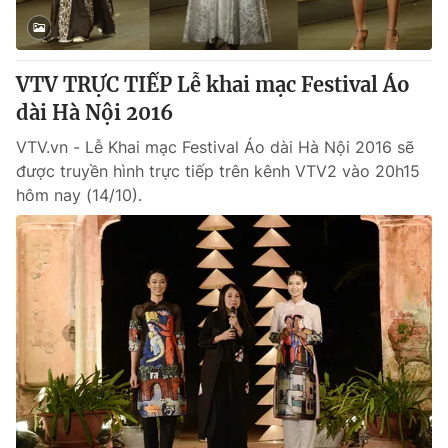
VTV TRỰC TIẾP Lễ khai mạc Festival Áo
dài Hà Nội 2016
VTV.vn - Lễ Khai mạc Festival Áo dài Hà Nội 2016 sẽ
được truyền hình trực tiếp trên kênh VTV2 vào 20h15
hôm nay (14/10).